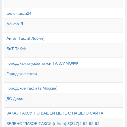
алло-такси24
Альфа-Л
Ангел Такси( Лобня)
БиТ ТаКсИ
Городская служба такси ТАКСИМОФФ
Городское такси
Городское такси (в Москве)
ДС Девиль
ЗАКАЗ ТАКСИ ПО ВАШЕЙ ЦЕНЕ С НАШЕГО САЙТА
ЗЕЛЕНОГЛАЗОЕ ТАКСИ (г.Уфа) 8(347)2-92-92-92