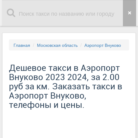
Главная
Московская область
Аэропорт Внуково
Дешевое такси в Аэропорт
Внуково 2023 2024, за 2.00
руб за км. Заказать такси в
Аэропорт Внуково,
телефоны и цены.