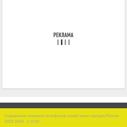
Справочник номеров телефонов служб такси городов России
2023 2024
© 2026