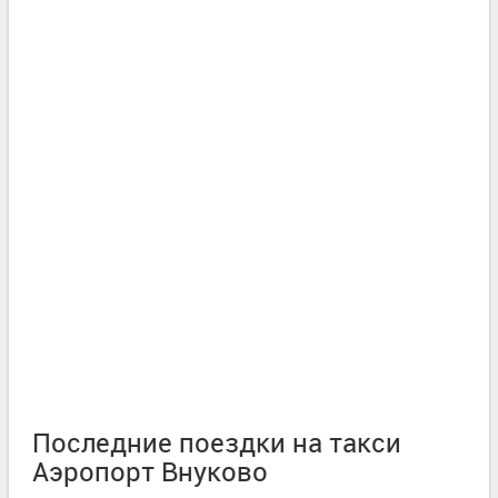
Последние поездки на такси
Аэропорт Внуково