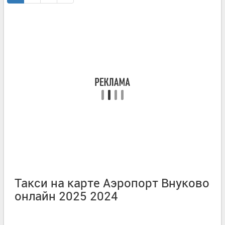
Такси на карте Аэропорт Внуково
онлайн 2025 2024