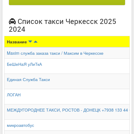
Список такси Черкесск 2025
2024
Название
Maxim служба заказа такси / Максим в Черкесске
БеШеНаЯ уЛиТкА
Единая Служба Такси
ЛОГАН
МЕЖДУГОРОДНЕЕ ТАКСИ, РОСТОВ - ДОНЕЦК +7938 133 44 01
микроавтобус