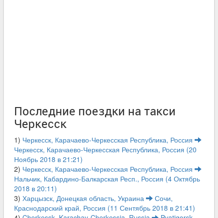
Последние поездки на такси
Черкесск
1)
Черкесск, Карачаево-Черкесская Республика, Россия
Черкесск, Карачаево-Черкесская Республика, Россия (20
Ноябрь 2018 в 21:21)
2)
Черкесск, Карачаево-Черкесская Республика, Россия
Нальчик, Кабардино-Балкарская Респ., Россия (4 Октябрь
2018 в 20:11)
3)
Харцызск, Донецкая область, Украина
Сочи,
Краснодарский край, Россия (11 Сентябрь 2018 в 21:41)
4)
Cherkessk, Karachay-Cherkessia, Russia
Pyatigorsk,