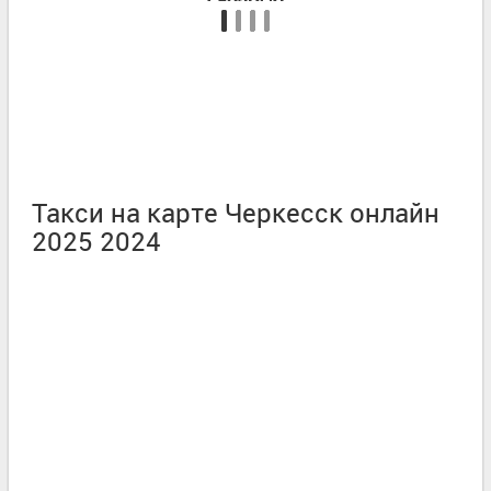
Такси на карте Черкесск онлайн
2025 2024