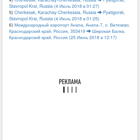
Stavropol Krai, Russia (4 Июль 2018 в 01:27)
5)
Cherkessk, Karachay-Cherkessia, Russia
Pyatigorsk,
Stavropol Krai, Russia (4 Июль 2018 в 01:25)
6)
Международный аэропорт Анапа, Анапа-7, п. Витязево,
Краснодарский край, Россия, 353419
Широкая Балка,
Краснодарский край, Россия (25 Июнь 2018 в 12:17)