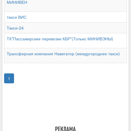
МИНИВЕН
такси ВИС
Такси-24
ТК*Пассажирские перевозки КБР*(Только МИНИВЭНЫ)
Трансферная компания Навигатор (междугороднее такси)
1