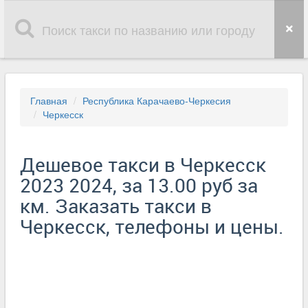
Главная
Республика Карачаево-Черкесия
Черкесск
Дешевое такси в Черкесск
2023 2024, за 13.00 руб за
км. Заказать такси в
Черкесск, телефоны и цены.