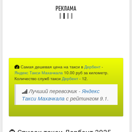
Самая дешевая цена на такси в
Дербент
-
Яндекс Такси Махачкала
10.00 руб за километр.
Количество служб такси
Дербент
- 12.
Лучший перевозчик -
Яндекс
Такси Махачкала
с рейтингом 9.1.