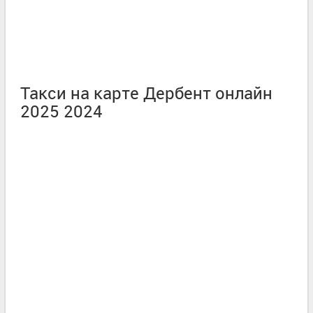
Такси на карте Дербент онлайн
2025 2024