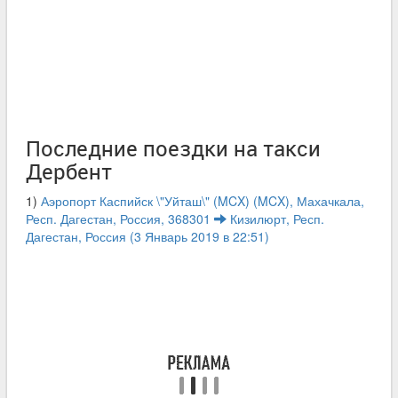
Последние поездки на такси
Дербент
1)
Аэропорт Каспийск \"Уйташ\" (MCX) (MCX), Махачкала,
Респ. Дагестан, Россия, 368301
Кизилюрт, Респ.
Дагестан, Россия (3 Январь 2019 в 22:51)