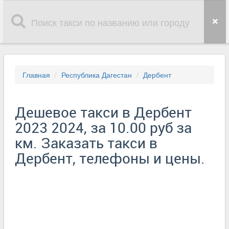
Главная
Республика Дагестан
Дербент
Дешевое такси в Дербент
2023 2024, за 10.00 руб за
км. Заказать такси в
Дербент, телефоны и цены.