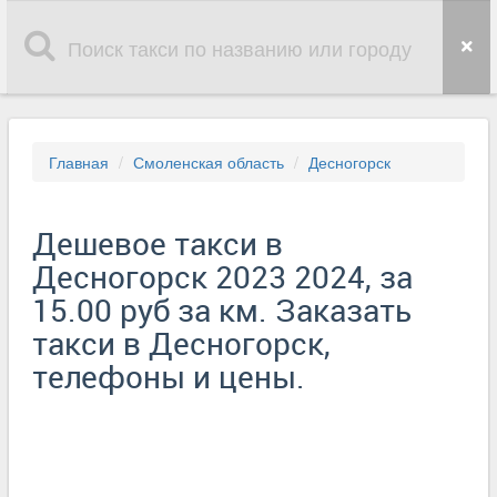
Главная
Смоленская область
Десногорск
Дешевое такси в
Десногорск 2023 2024, за
15.00 руб за км. Заказать
такси в Десногорск,
телефоны и цены.