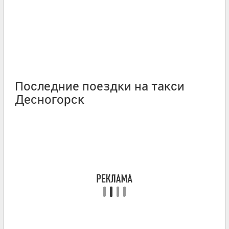
Последние поездки на такси
Десногорск