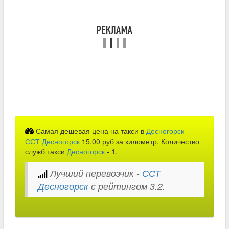
Самая дешевая цена на такси в
Десногорск
-
ССТ Десногорск
15.00 руб за километр. Количество
служб такси
Десногорск
- 1.
Лучший перевозчик -
ССТ
Десногорск
с рейтингом 3.2.