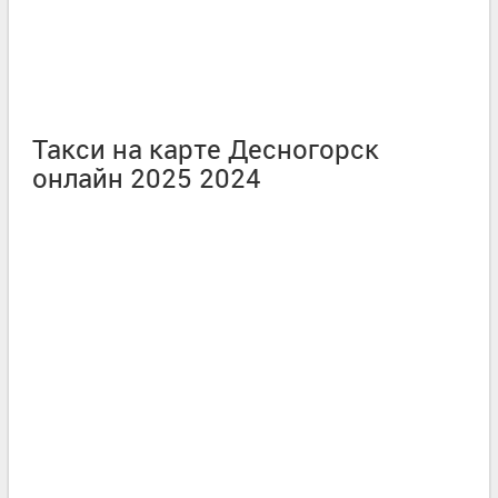
Такси на карте Десногорск
онлайн 2025 2024