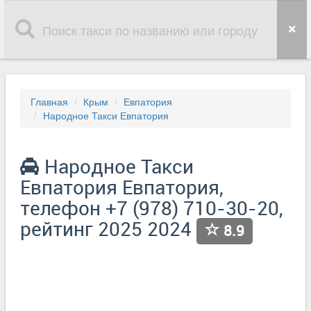
Главная
Крым
Евпатория
Народное Такси Евпатория
Народное Такси
Евпатория Евпатория,
телефон +7 (978) 710-30-20,
рейтинг 2025 2024
8.9