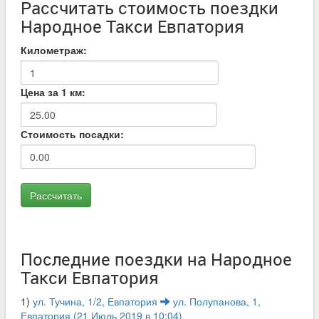
Рассчитать стоимость поездки
Народное Такси Евпатория
Километраж:
Цена за 1 км:
Стоимость посадки:
Последние поездки на Народное
Такси Евпатория
1)
ул. Тучина, 1/2, Евпатория
ул. Полупанова, 1,
Евпатория (21 Июль 2019 в 10:04)