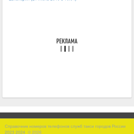
Справочник номеров телефонов служб такси городов России
2023 2024
© 2026