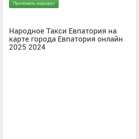
Народное Такси Евпатория на
карте города Евпатория онлайн
2025 2024