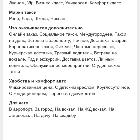
Эконом, Vip, Бизнес класс, Универсал, Комфорт класс
Марки такси
Рено, Лада, Шкода, Ниссан
Что оказывается дополнительно
Онлайн заказ, Социальное такси, Междугороднее, Такси
на день, Встреча в аэропорту, Ночное, Доставка товаров,
Корпоративное такси, Счетчик, Частные перевозки,
Курьерская доставка, Трезвый водитель, Встреча на
вокзале, Гид и экскурсии, Доставка цветов, Личный
водитель, Обслуживание мероприятий, Студенческое
такси
Удобства и комфорт авто
Фиксированная цена, С детским креслом, Круглосуточное,
С кондиционером, Перевозка документов
Для чего
В аэропорт, За город, На вокзал, На ЖД вокзал, На
автовокзал, На дачу, На свадьбу