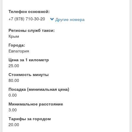
Телефон основной:
+7 (978) 710-30-20
Другие номера
Регионы служб такси:
Крым
Города:
Евпатория
Цена за 1 километр
25.00
Стоимость минуты
80.00
Посадка (минимальная цена)
0.00
Минимальное расстояние
3.00
Тарифы за городом
20.00