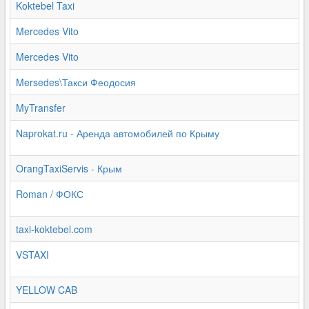
Koktebel Taxi
Mercedes Vito
Mercedes Vito
Mersedes\Такси Феодосия
MyTransfer
Naprokat.ru - Аренда автомобилей по Крыму
OrangTaxiServis - Крым
Roman / ФОКС
taxi-koktebel.com
VSTAXI
YELLOW CAB