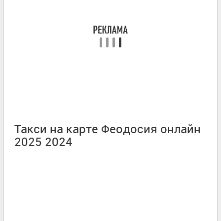
Такси на карте Феодосия онлайн
2025 2024