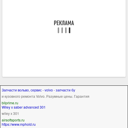
Запчасти вольво, сервис - volvo - запчасти бу
и кузовного ремонта Volvo. Разумные цены. Гарантия
bilprime.ru
Wiley x saber advanced 301
wiley x 301
airsoftsports.ru
https://www.mphold.ru