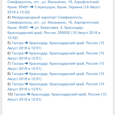
Симферополь, пгт., ул. Мальченко, 16, Аэрофлотский,
Крым, 95491
Стерегущее, Крым, Украина (16 Август
2018 в 13:32)
4)
Международный аэропорт Симферополь,
Симферополь, пгт., ул. Мальченко, 16, Аэрофлотский,
Крым, 95491
ул. Береговая, 4, Краснодар,
Краснодарский край, Россия, 350000 (16 Август 2018 в
13:32)
5)
Гаспра
Краснодар, Краснодарский край, Россия (10
Август 2018 в 12:51)
6)
Гаспра
Краснодар, Краснодарский край, Россия (10
Август 2018 в 12:51)
7)
Гаспра
Краснодар, Краснодарский край, Россия (10
Август 2018 в 12:51)
8)
Гаспра
Краснодар, Краснодарский край, Россия (10
Август 2018 в 12:51)
9)
Гаспра
Краснодар, Краснодарский край, Россия (10
Август 2018 в 12:51)
10)
Гаспра
Краснодар, Краснодарский край, Россия (10
Август 2018 в 12:51)