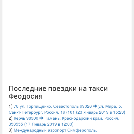
Последние поездки на такси
Феодосия
1)
78 ул. Горпищенко, Севастополь 99026
ул. Мира, 5,
Санкт-Петербург, Россия, 197101 (23 Январь 2019 в 15:23)
2)
Керчь 98300
Тамань, Краснодарский край, Россия,
353555 (17 Январь 2019 в 12:00)
3)
Международный аэропорт Симферополь,