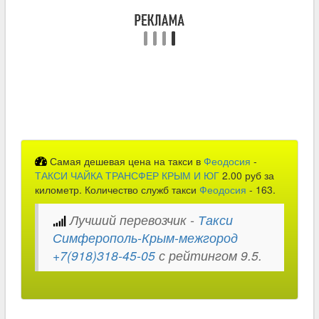
Самая дешевая цена на такси в
Феодосия
-
ТАКСИ ЧАЙКА ТРАНСФЕР КРЫМ И ЮГ
2.00 руб за
километр. Количество служб такси
Феодосия
- 163.
Лучший перевозчик -
Такси
Симферополь-Крым-межгород
+7(918)318-45-05
с рейтингом 9.5.