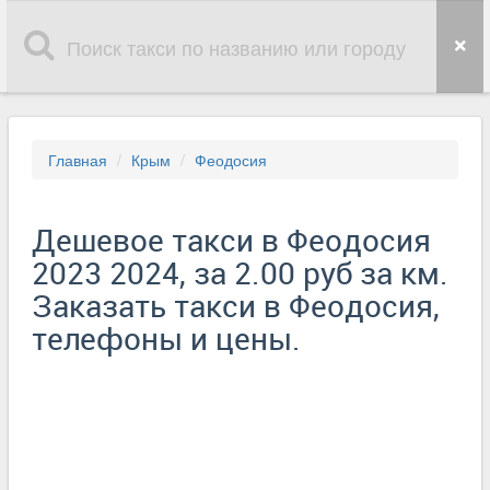
Главная
Крым
Феодосия
Дешевое такси в Феодосия
2023 2024, за 2.00 руб за км.
Заказать такси в Феодосия,
телефоны и цены.