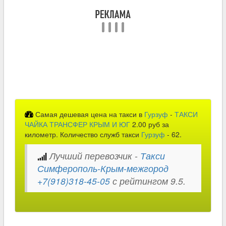
Самая дешевая цена на такси в
Гурзуф
-
ТАКСИ
ЧАЙКА ТРАНСФЕР КРЫМ И ЮГ
2.00 руб за
километр. Количество служб такси
Гурзуф
- 62.
Лучший перевозчик -
Такси
Симферополь-Крым-межгород
+7(918)318-45-05
с рейтингом 9.5.