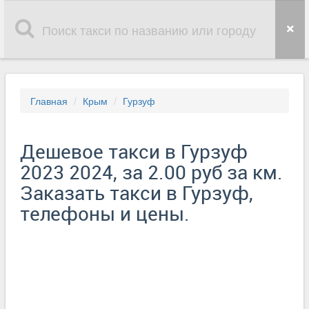
Главная
Крым
Гурзуф
Дешевое такси в Гурзуф
2023 2024, за 2.00 руб за км.
Заказать такси в Гурзуф,
телефоны и цены.