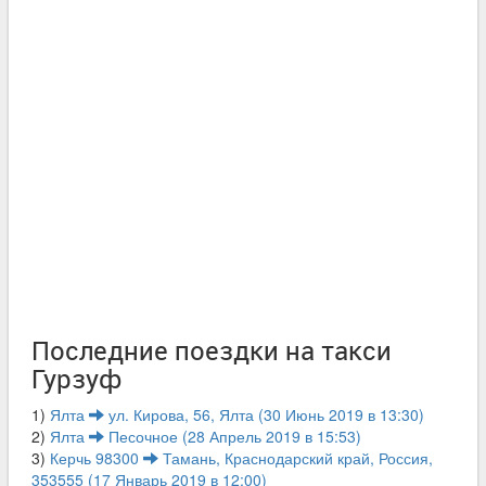
Последние поездки на такси
Гурзуф
1)
Ялта
ул. Кирова, 56, Ялта (30 Июнь 2019 в 13:30)
2)
Ялта
Песочное (28 Апрель 2019 в 15:53)
3)
Керчь 98300
Тамань, Краснодарский край, Россия,
353555 (17 Январь 2019 в 12:00)