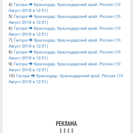
4)
Гаспра
Краснодар, Краснодарский край, Россия (10
Август 2018 в 12:51)
5)
Гаспра
Краснодар, Краснодарский край, Россия (10
Август 2018 в 12:51)
6)
Гаспра
Краснодар, Краснодарский край, Россия (10
Август 2018 в 12:51)
7)
Гаспра
Краснодар, Краснодарский край, Россия (10
Август 2018 в 12:51)
8)
Гаспра
Краснодар, Краснодарский край, Россия (10
Август 2018 в 12:51)
9)
Гаспра
Краснодар, Краснодарский край, Россия (10
Август 2018 в 12:51)
10)
Гаспра
Краснодар, Краснодарский край, Россия (10
Август 2018 в 12:51)