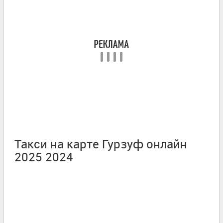
Такси на карте Гурзуф онлайн
2025 2024