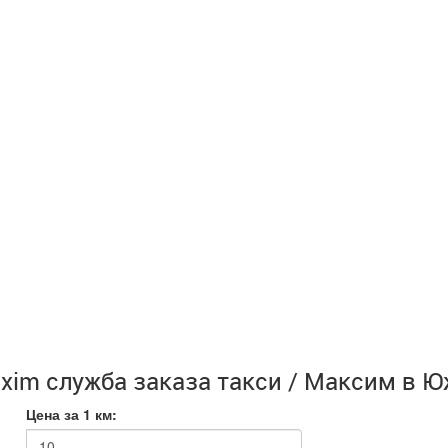
xim служба заказа такси / Максим в 
Цена за 1 км: