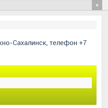
жно-Сахалинск, телефон +7