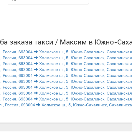
ба заказа такси / Максим в Южно-Сах
, Россия, 693004
Холмское ш., 5, Южно-Сахалинск, Сахалинская о
, Россия, 693004
Холмское ш., 5, Южно-Сахалинск, Сахалинская о
, Россия, 693004
Холмское ш., 5, Южно-Сахалинск, Сахалинская о
, Россия, 693004
Холмское ш., 5, Южно-Сахалинск, Сахалинская о
, Россия, 693004
Холмское ш., 5, Южно-Сахалинск, Сахалинская о
, Россия, 693004
Холмское ш., 5, Южно-Сахалинск, Сахалинская о
, Россия, 693004
Холмское ш., 5, Южно-Сахалинск, Сахалинская о
, Россия, 693004
Холмское ш., 5, Южно-Сахалинск, Сахалинская о
, Россия, 693004
Холмское ш., 5, Южно-Сахалинск, Сахалинская о
л., Россия, 693004
Холмское ш., 5, Южно-Сахалинск, Сахалинская 