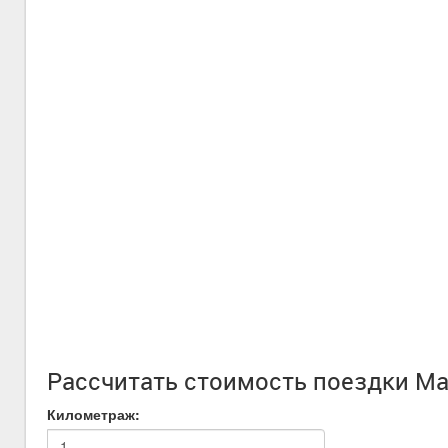
Рассчитать стоимость поездки Ma
Километраж: