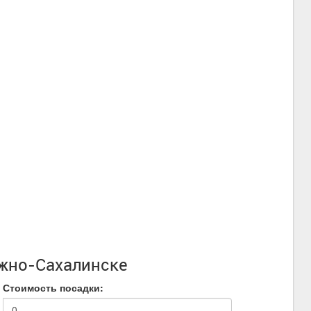
Южно-Сахалинске
Стоимость посадки: