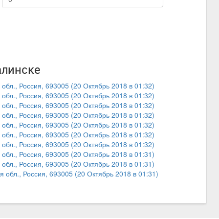
алинске
бл., Россия, 693005 (20 Октябрь 2018 в 01:32)
бл., Россия, 693005 (20 Октябрь 2018 в 01:32)
бл., Россия, 693005 (20 Октябрь 2018 в 01:32)
бл., Россия, 693005 (20 Октябрь 2018 в 01:32)
бл., Россия, 693005 (20 Октябрь 2018 в 01:32)
бл., Россия, 693005 (20 Октябрь 2018 в 01:32)
бл., Россия, 693005 (20 Октябрь 2018 в 01:32)
бл., Россия, 693005 (20 Октябрь 2018 в 01:31)
бл., Россия, 693005 (20 Октябрь 2018 в 01:31)
обл., Россия, 693005 (20 Октябрь 2018 в 01:31)