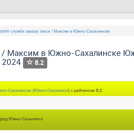
axim служба заказа такси / Максим в Южно-Сахалинске
и / Максим в Южно-Сахалинске Ю
5 2024
8.2
Южно-Сахалинске
(
Южно-Сахалинск
) с рейтингом 8.2
город Южно-Сахалинск