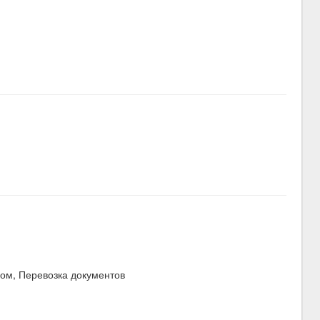
ром, Перевозка документов