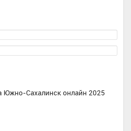
да Южно-Сахалинск онлайн 2025