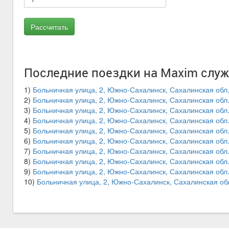
Последние поездки на Maxim служ
1)
Больничная улица, 2, Южно-Сахалинск, Сахалинская обл.
2)
Больничная улица, 2, Южно-Сахалинск, Сахалинская обл.
3)
Больничная улица, 2, Южно-Сахалинск, Сахалинская обл.
4)
Больничная улица, 2, Южно-Сахалинск, Сахалинская обл.
5)
Больничная улица, 2, Южно-Сахалинск, Сахалинская обл.
6)
Больничная улица, 2, Южно-Сахалинск, Сахалинская обл.
7)
Больничная улица, 2, Южно-Сахалинск, Сахалинская обл.
8)
Больничная улица, 2, Южно-Сахалинск, Сахалинская обл.
9)
Больничная улица, 2, Южно-Сахалинск, Сахалинская обл.
10)
Больничная улица, 2, Южно-Сахалинск, Сахалинская об