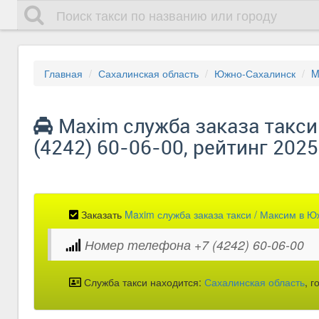
Главная
Сахалинская область
Южно-Сахалинск
M
Maxim служба заказа такс
(4242) 60-06-00, рейтинг 202
Заказать
Maxim служба заказа такси / Максим в 
Номер телефона +7 (4242) 60-06-00
Служба такси находится:
Сахалинская область
, 