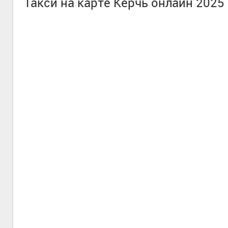
Такси на карте Керчь онлайн 2025