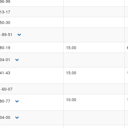
-96-99
-13-17
-50-30
1-89-51
-80-19
15.00
-04-01
-41-43
15.00
1-60-07
10.00
-80-77
-04-00