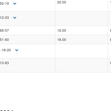
20.00
-52-19
-12-03
-68-57
16.00
-51-60
18.00
1-18-20
-13-83