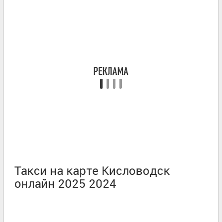
Такси на карте Кисловодск
онлайн 2025 2024