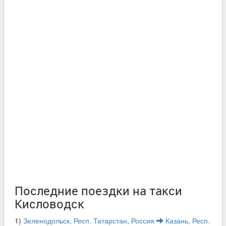
Последние поездки на такси
Кисловодск
1)
Зеленодольск, Респ. Татарстан, Россия
Казань, Респ.