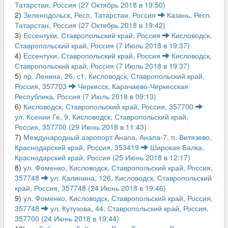
Татарстан, Россия (27 Октябрь 2018 в 19:50)
2)
Зеленодольск, Респ. Татарстан, Россия
Казань, Респ.
Татарстан, Россия (27 Октябрь 2018 в 19:42)
3)
Ессентуки, Ставропольский край, Россия
Кисловодск,
Ставропольский край, Россия (7 Июль 2018 в 19:37)
4)
Ессентуки, Ставропольский край, Россия
Кисловодск,
Ставропольский край, Россия (7 Июль 2018 в 19:37)
5)
пр. Ленина, 26, с1, Кисловодск, Ставропольский край,
Россия, 357703
Черкесск, Карачаево-Черкесская
Республика, Россия (7 Июль 2018 в 09:13)
6)
Кисловодск, Ставропольский край, Россия, 357700
ул. Ксении Ге, 9, Кисловодск, Ставропольский край,
Россия, 357700 (29 Июнь 2018 в 11:43)
7)
Международный аэропорт Анапа, Анапа-7, п. Витязево,
Краснодарский край, Россия, 353419
Широкая Балка,
Краснодарский край, Россия (25 Июнь 2018 в 12:17)
8)
ул. Фоменко, Кисловодск, Ставропольский край, Россия,
357748
ул. Калинина, 126, Кисловодск, Ставропольский
край, Россия, 357748 (24 Июнь 2018 в 19:46)
9)
ул. Фоменко, Кисловодск, Ставропольский край, Россия,
357748
ул. Кутузова, 44, Ставропольский край, Россия,
357700 (24 Июнь 2018 в 19:44)