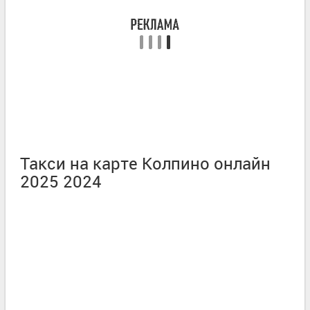
Такси на карте Колпино онлайн
2025 2024