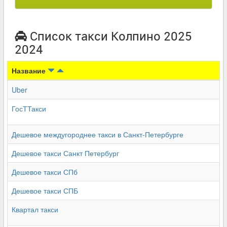
Список такси Колпино 2025
2024
Название
Uber
ГосТТакси
Дешевое междугороднее такси в Санкт-Петербурге
Дешевое такси Санкт Петербург
Дешевое такси СПб
Дешевое такси СПБ
Квартал такси