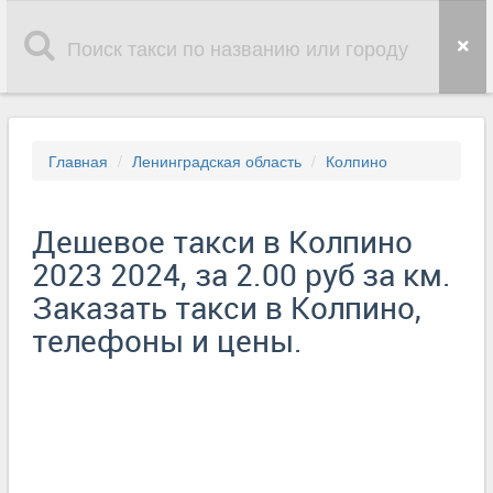
Главная
Ленинградская область
Колпино
Дешевое такси в Колпино
2023 2024, за 2.00 руб за км.
Заказать такси в Колпино,
телефоны и цены.