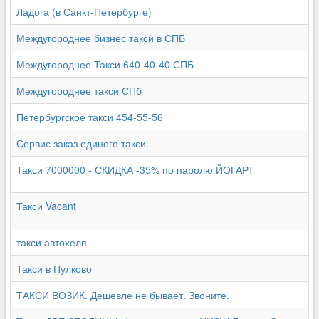
Ладога (в Санкт-Петербурге)
Междугороднее бизнес такси в СПБ
Междугороднее Такси 640-40-40 СПБ
Междугороднее такси СПб
Петербургское такси 454-55-56
Сервис заказ единого такси.
Такси 7000000 - СКИДКА -35% по паролю ЙОГАРТ
Такси Vacant
такси автохелп
Такси в Пулково
ТАКСИ ВОЗИК. Дешевле не бывает. Звоните.