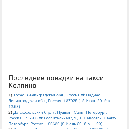
Последние поездки на такси
Колпино
1)
Тосно, Ленинградская обл., Россия
Надино,
Ленинградская обл., Россия, 187025 (15 Июнь 2019 в
12:58)
2)
Детскосельский б-р, 7, Пушкин, Санкт-Петербург,
Россия, 196606
Госпитальная ул., 1, Павловск, Санкт-
Петербург, Россия, 196620 (9 Июль 2018 в 11:29)