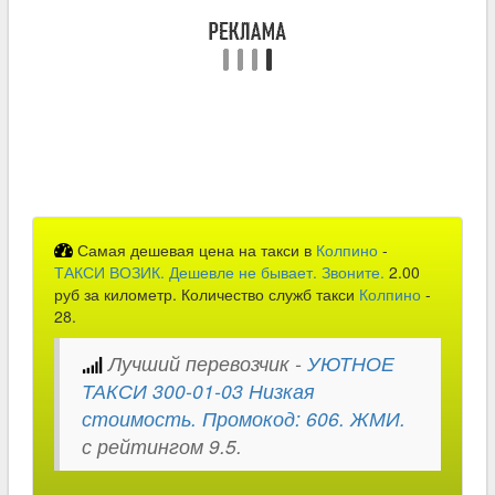
Самая дешевая цена на такси в
Колпино
-
ТАКСИ ВОЗИК. Дешевле не бывает. Звоните.
2.00
руб за километр. Количество служб такси
Колпино
-
28.
Лучший перевозчик -
УЮТНОЕ
ТАКСИ 300-01-03 Низкая
стоимость. Промокод: 606. ЖМИ.
с рейтингом 9.5.