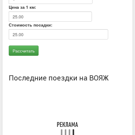
Цена за 1 км:
Стоимость посадки:
Последние поездки на ВОЯЖ