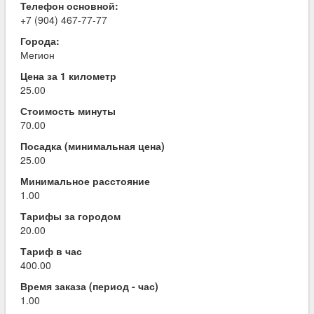
Телефон основной:
+7 (904) 467-77-77
Города:
Мегион
Цена за 1 километр
25.00
Стоимость минуты
70.00
Посадка (минимальная цена)
25.00
Минимальное расстояние
1.00
Тарифы за городом
20.00
Тариф в час
400.00
Время заказа (период - час)
1.00