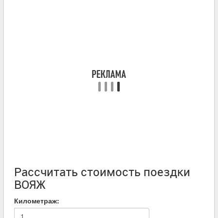
Рассчитать стоимость поездки
ВОЯЖ
Километраж: