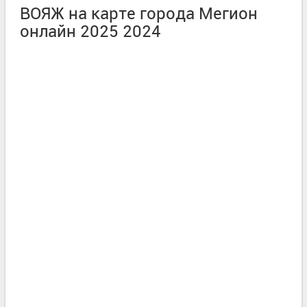
ВОЯЖ на карте города Мегион
онлайн 2025 2024