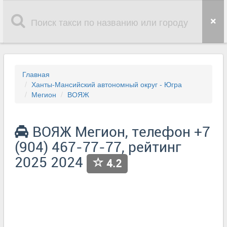
Главная
Ханты-Мансийский автономный округ - Югра
Мегион
ВОЯЖ
ВОЯЖ Мегион, телефон +7
(904) 467-77-77, рейтинг
2025 2024
4.2