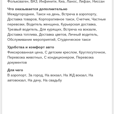
Фольксваген, ВАЗ, Инфинити, Киа, Ланос, Лифан, Ниссан
Что оказывается дополнительно
Междугороднее, Такси на день, Встреча в аэропорту,
Доставка товаров, Корпоративное такси, Счетчик, Частные
перевозки, Водитель женщина, Курьерская доставка,
Трезвый водитель, Для курящих, Встреча на вокзале,
Доставка топлива, Доставка цветов, Личный водитель,
Обслуживание мероприятий, Студенческое такси
Удобства и комфорт авто
Фиксированная цена, С детским креслом, Круглосуточное,
Перевозка животных, С кондиционером, Перевозка
документов
Для чего
В аэропорт, За город, На вокзал, На ЖД вокзал, На
автовокзал, На дачу, На свадьбу