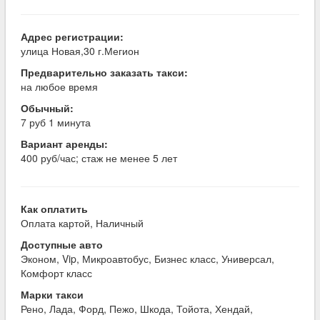
Адрес регистрации:
улица Новая,30 г.Мегион
Предварительно заказать такси:
на любое время
Обычный:
7 руб 1 минута
Вариант аренды:
400 руб/час; стаж не менее 5 лет
Как оплатить
Оплата картой, Наличный
Доступные авто
Эконом, Vip, Микроавтобус, Бизнес класс, Универсал,
Комфорт класс
Марки такси
Рено, Лада, Форд, Пежо, Шкода, Тойота, Хендай,