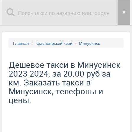
Главная
Красноярский край
Минусинск
Дешевое такси в Минусинск
2023 2024, за 20.00 руб за
км. Заказать такси в
Минусинск, телефоны и
цены.