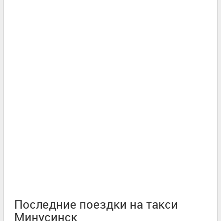
Последние поездки на такси
Минусинск