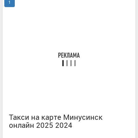
1
Такси на карте Минусинск
онлайн 2025 2024