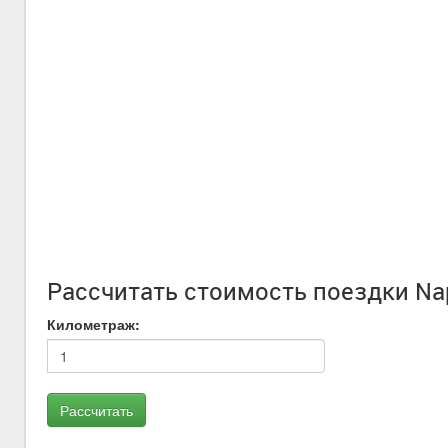
Рассчитать стоимость поездки Nap
Километраж: