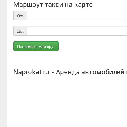
Маршрут такси на карте
От:
До:
Naprokat.ru - Аренда автомобилей