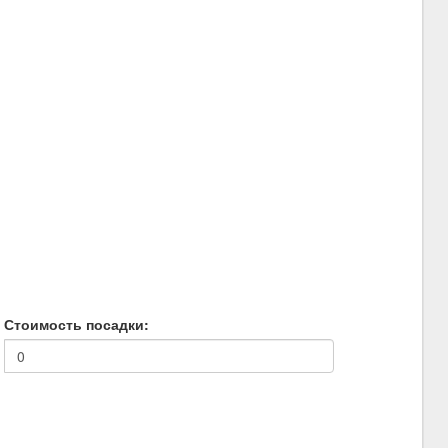
Стоимость посадки: