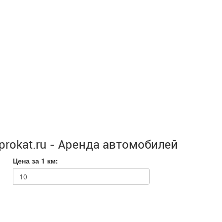
rokat.ru - Аренда автомобилей
Цена за 1 км: