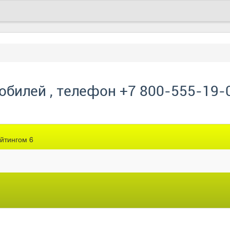
обилей , телефон +7 800-555-19-
ейтингом 6