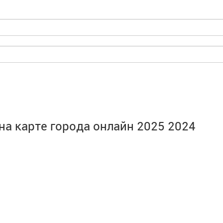
 на карте города онлайн 2025 2024