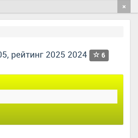
05, рейтинг 2025 2024
6