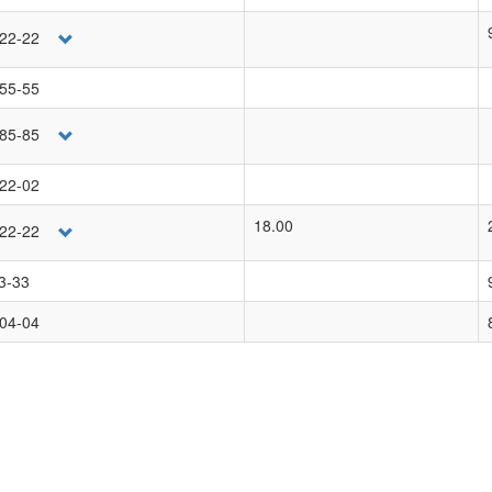
-22-22
-55-55
-85-85
-22-02
18.00
-22-22
3-33
-04-04