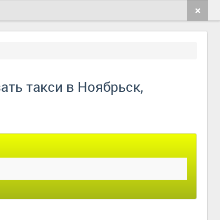
ать такси в Ноябрьск,