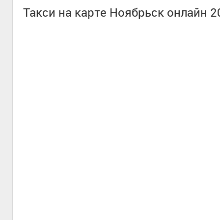
Такси на карте Ноябрьск онлайн 2