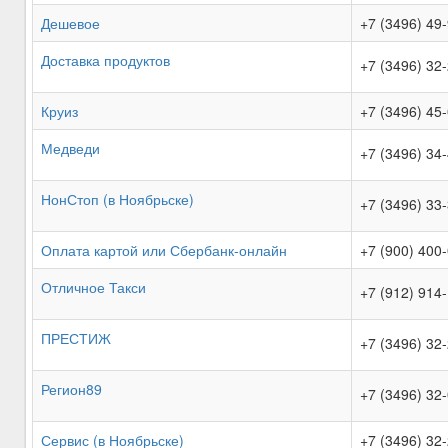
Дешевое
+7 (3496) 49
Доставка продуктов
+7 (3496) 32
Круиз
+7 (3496) 45
Медведи
+7 (3496) 34
НонСтоп (в Ноябрьске)
+7 (3496) 33
Оплата картой или Сбербанк-онлайн
+7 (900) 400
Отличное Такси
+7 (912) 914
ПРЕСТИЖ
+7 (3496) 32
Регион89
+7 (3496) 32
Сервис (в Ноябрьске)
+7 (3496) 32