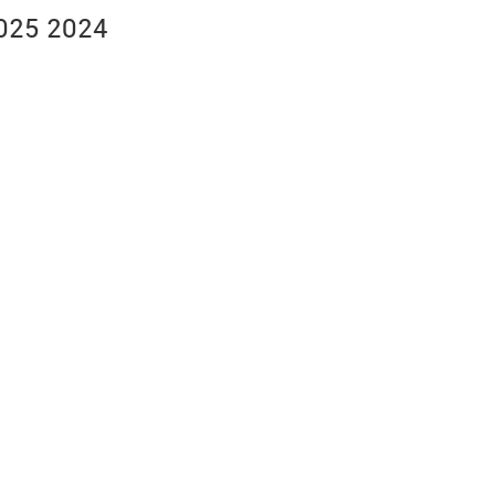
025 2024