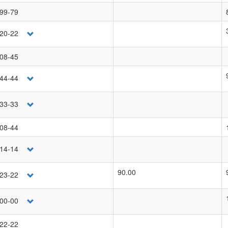
-99-79
-20-22
-08-45
-44-44
-33-33
-08-44
-14-14
90.00
-23-22
-00-00
-22-22