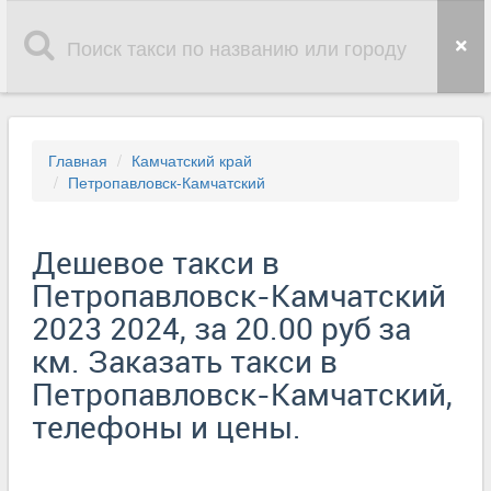
Главная
Камчатский край
Петропавловск-Камчатский
Дешевое такси в
Петропавловск-Камчатский
2023 2024, за 20.00 руб за
км. Заказать такси в
Петропавловск-Камчатский,
телефоны и цены.