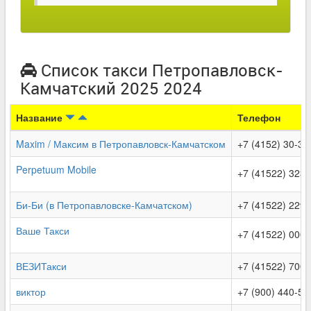
Список такси Петропавловск-
Камчатский 2025 2024
Название
Телефон
Maxim / Максим в Петропавловск-Камчатском
+7 (4152) 30-33
Perpetuum Mobile
+7 (41522) 323
Би-Би (в Петропавловске-Камчатском)
+7 (41522) 229-
Ваше Такси
+7 (41522) 000
ВЕЗИТакси
+7 (41522) 700-
виктор
+7 (900) 440-59