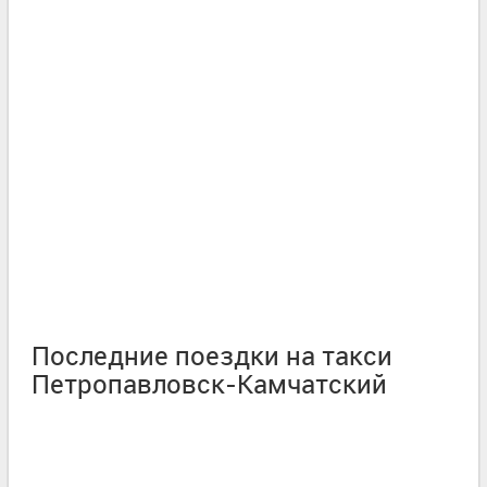
Последние поездки на такси
Петропавловск-Камчатский