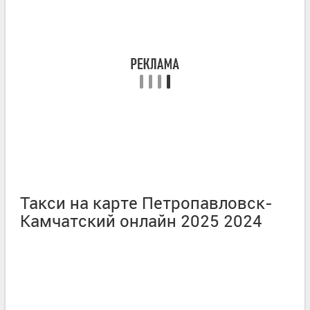
Такси на карте Петропавловск-
Камчатский онлайн 2025 2024