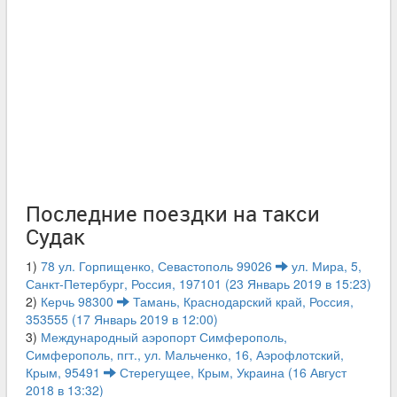
Последние поездки на такси
Судак
1)
78 ул. Горпищенко, Севастополь 99026
ул. Мира, 5,
Санкт-Петербург, Россия, 197101 (23 Январь 2019 в 15:23)
2)
Керчь 98300
Тамань, Краснодарский край, Россия,
353555 (17 Январь 2019 в 12:00)
3)
Международный аэропорт Симферополь,
Симферополь, пгт., ул. Мальченко, 16, Аэрофлотский,
Крым, 95491
Стерегущее, Крым, Украина (16 Август
2018 в 13:32)