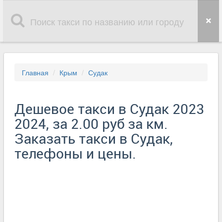
Главная
Крым
Судак
Дешевое такси в Судак 2023
2024, за 2.00 руб за км.
Заказать такси в Судак,
телефоны и цены.