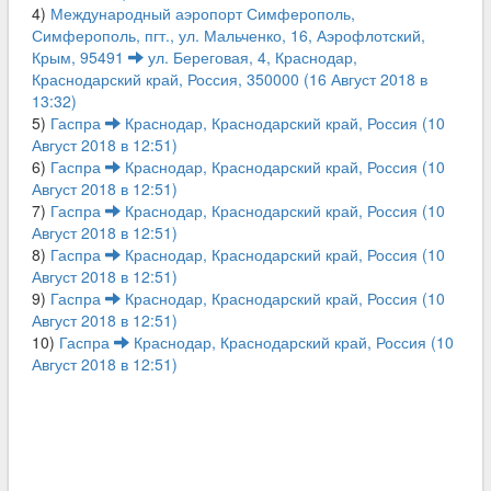
4)
Международный аэропорт Симферополь,
Симферополь, пгт., ул. Мальченко, 16, Аэрофлотский,
Крым, 95491
ул. Береговая, 4, Краснодар,
Краснодарский край, Россия, 350000 (16 Август 2018 в
13:32)
5)
Гаспра
Краснодар, Краснодарский край, Россия (10
Август 2018 в 12:51)
6)
Гаспра
Краснодар, Краснодарский край, Россия (10
Август 2018 в 12:51)
7)
Гаспра
Краснодар, Краснодарский край, Россия (10
Август 2018 в 12:51)
8)
Гаспра
Краснодар, Краснодарский край, Россия (10
Август 2018 в 12:51)
9)
Гаспра
Краснодар, Краснодарский край, Россия (10
Август 2018 в 12:51)
10)
Гаспра
Краснодар, Краснодарский край, Россия (10
Август 2018 в 12:51)