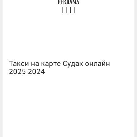
Такси на карте Судак онлайн
2025 2024