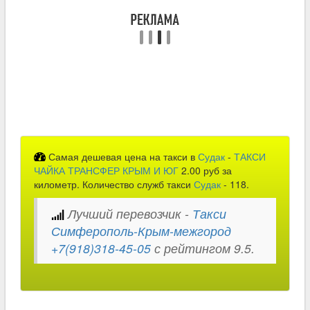
Самая дешевая цена на такси в
Судак
-
ТАКСИ
ЧАЙКА ТРАНСФЕР КРЫМ И ЮГ
2.00 руб за
километр. Количество служб такси
Судак
- 118.
Лучший перевозчик -
Такси
Симферополь-Крым-межгород
+7(918)318-45-05
с рейтингом 9.5.