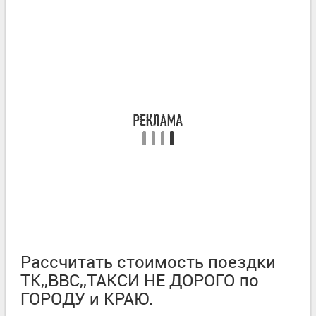
Рассчитать стоимость поездки
ТК,,ВВС,,ТАКСИ НЕ ДОРОГО по
ГОРОДУ и КРАЮ.