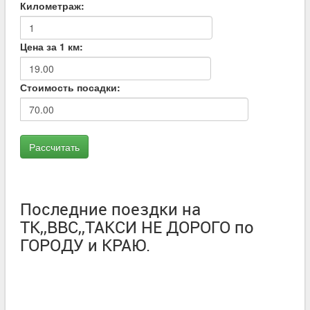
Километраж:
Цена за 1 км:
Стоимость посадки:
Последние поездки на
ТК,,ВВС,,ТАКСИ НЕ ДОРОГО по
ГОРОДУ и КРАЮ.