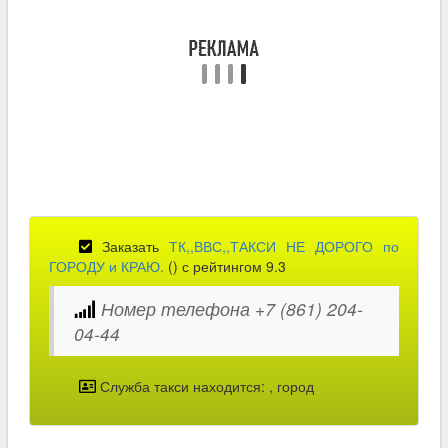
Заказать
ТК,,ВВС,,ТАКСИ НЕ ДОРОГО по
ГОРОДУ и КРАЮ.
(
) с рейтингом 9.3
Номер телефона +7 (861) 204-
04-44
Служба такси находится:
, город