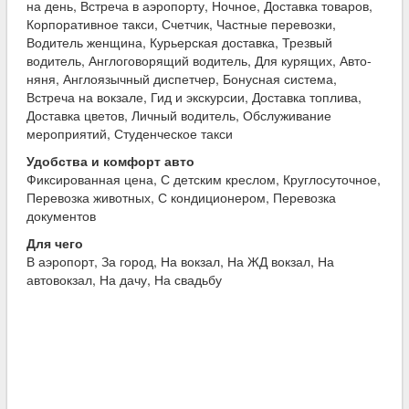
на день, Встреча в аэропорту, Ночное, Доставка товаров,
Корпоративное такси, Счетчик, Частные перевозки,
Водитель женщина, Курьерская доставка, Трезвый
водитель, Англоговорящий водитель, Для курящих, Авто-
няня, Англоязычный диспетчер, Бонусная система,
Встреча на вокзале, Гид и экскурсии, Доставка топлива,
Доставка цветов, Личный водитель, Обслуживание
мероприятий, Студенческое такси
Удобства и комфорт авто
Фиксированная цена, С детским креслом, Круглосуточное,
Перевозка животных, С кондиционером, Перевозка
документов
Для чего
В аэропорт, За город, На вокзал, На ЖД вокзал, На
автовокзал, На дачу, На свадьбу