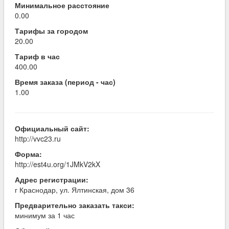
Минимальное расстояние
0.00
Тарифы за городом
20.00
Тариф в час
400.00
Время заказа (период - час)
1.00
Официальный сайт:
http://vvc23.ru
Форма:
http://est4u.org/1JMkV2kX
Адрес регистрации:
г Краснодар, ул. Ялтинская, дом 36
Предварительно заказать такси:
минимум за 1 час