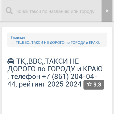
Главная
ТК,,ВВС,,ТАКСИ НЕ ДОРОГО по ГОРОДУ и КРАЮ.
ТК,,ВВС,,ТАКСИ НЕ
ДОРОГО по ГОРОДУ и КРАЮ.
, телефон +7 (861) 204-04-
44, рейтинг 2025 2024
9.3