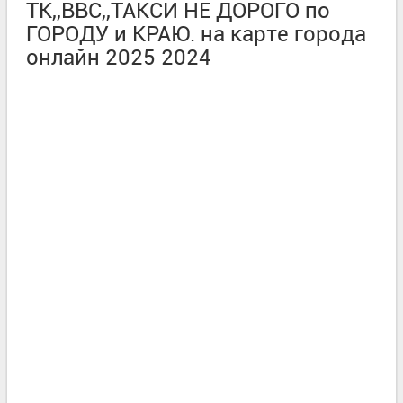
ТК,,ВВС,,ТАКСИ НЕ ДОРОГО по
ГОРОДУ и КРАЮ. на карте города
онлайн 2025 2024