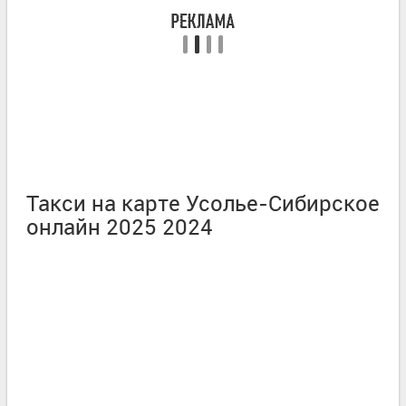
Такси на карте Усолье-Сибирское
онлайн 2025 2024