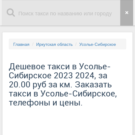
Главная
Иркутская область
Усолье-Сибирское
Дешевое такси в Усолье-
Сибирское 2023 2024, за
20.00 руб за км. Заказать
такси в Усолье-Сибирское,
телефоны и цены.