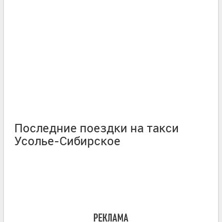
Последние поездки на такси
Усолье-Сибирское