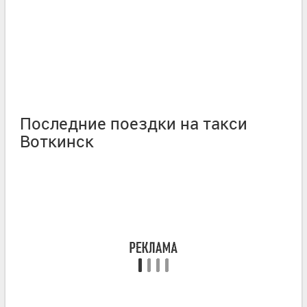
Последние поездки на такси
Воткинск