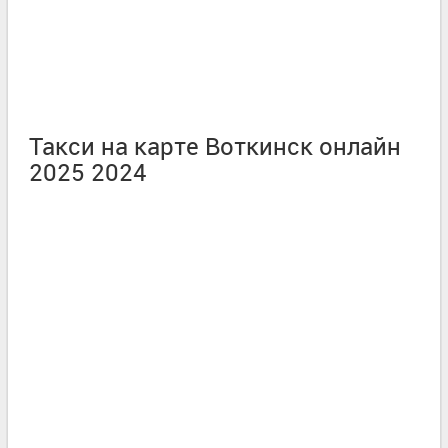
Такси на карте Воткинск онлайн
2025 2024