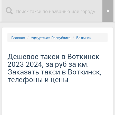
Главная
Удмуртская Республика
Воткинск
Дешевое такси в Воткинск
2023 2024, за руб за км.
Заказать такси в Воткинск,
телефоны и цены.