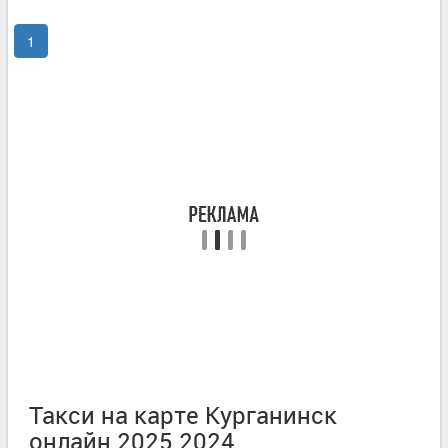
1
Такси на карте Курганинск
онлайн 2025 2024