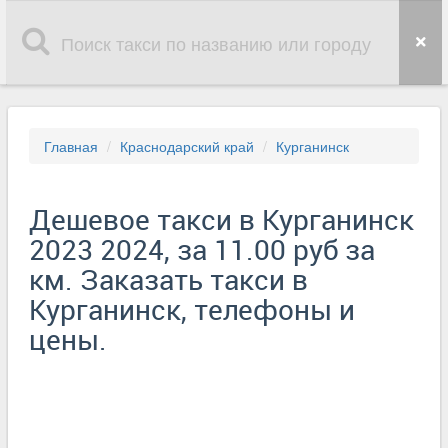
Главная
Краснодарский край
Курганинск
Дешевое такси в Курганинск
2023 2024, за 11.00 руб за
км. Заказать такси в
Курганинск, телефоны и
цены.