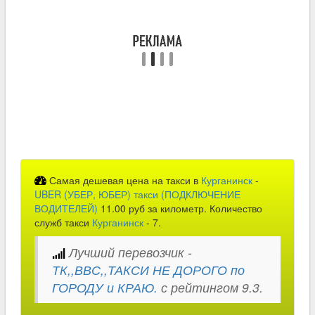
Самая дешевая цена на такси в
Курганинск
-
UBER (УБЕР, ЮБЕР) такси (ПОДКЛЮЧЕНИЕ
ВОДИТЕЛЕЙ)
11.00 руб за километр. Количество
служб такси
Курганинск
- 7.
Лучший перевозчик -
ТК,,ВВС,,ТАКСИ НЕ ДОРОГО по
ГОРОДУ и КРАЮ.
с рейтингом 9.3.