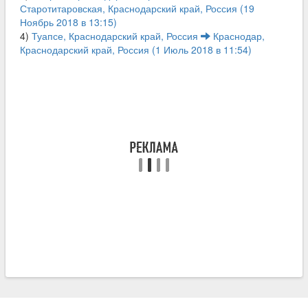
Старотитаровская, Краснодарский край, Россия (19
Ноябрь 2018 в 13:15)
4)
Туапсе, Краснодарский край, Россия
Краснодар,
Краснодарский край, Россия (1 Июль 2018 в 11:54)