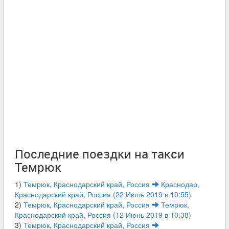
Последние поездки на такси
Темрюк
1)
Темрюк, Краснодарский край, Россия
Краснодар,
Краснодарский край, Россия (22 Июль 2019 в 10:55)
2)
Темрюк, Краснодарский край, Россия
Темрюк,
Краснодарский край, Россия (12 Июнь 2019 в 10:38)
3)
Темрюк, Краснодарский край, Россия