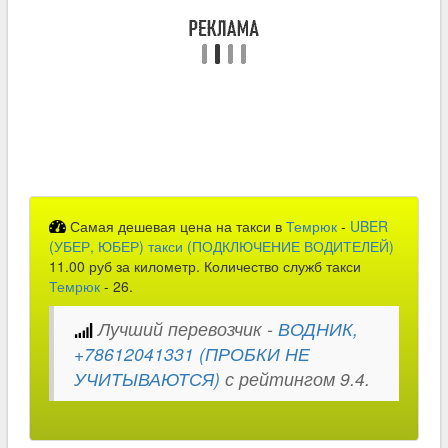
Самая дешевая цена на такси в
Темрюк
-
UBER
(УБЕР, ЮБЕР) такси (ПОДКЛЮЧЕНИЕ ВОДИТЕЛЕЙ)
11.00 руб за километр. Количество служб такси
Темрюк
- 26.
Лучший перевозчик -
ВОДНИК,
+78612041331 (ПРОБКИ НЕ
УЧИТЫВАЮТСЯ)
с рейтингом 9.4.