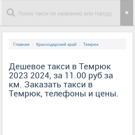
Главная
Краснодарский край
Темрюк
Дешевое такси в Темрюк
2023 2024, за 11.00 руб за
км. Заказать такси в
Темрюк, телефоны и цены.