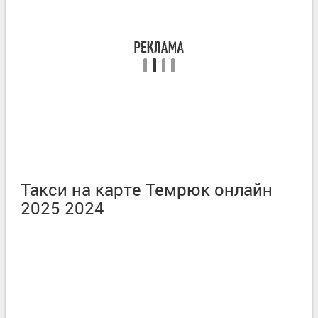
Такси на карте Темрюк онлайн
2025 2024