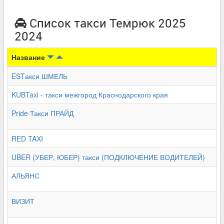
Список такси Темрюк 2025
2024
Название
ESTакси ШМЕЛЬ
KUBTaxi - такси межгород Краснодарского края
Pride Такси ПРАЙД
RED TAXI
UBER (УБЕР, ЮБЕР) такси (ПОДКЛЮЧЕНИЕ ВОДИТЕЛЕЙ)
АЛЬЯНС
ВИЗИТ